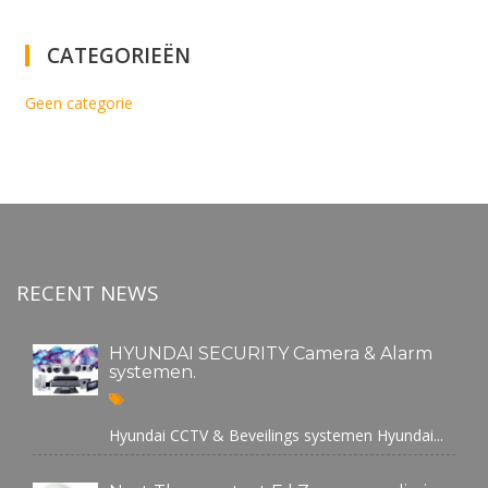
CATEGORIEËN
Geen categorie
RECENT NEWS
HYUNDAI SECURITY Camera & Alarm
systemen.
Hyundai CCTV & Beveilings systemen Hyundai...