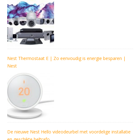
Nest Thermostaat E | Zo eenvoudig is energie besparen |
Nest
De nieuwe Nest Hello videodeurbel met voordelige installatie
en geschikte beltrafo