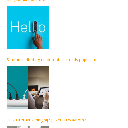
Slimme verlichting en domotica steeds populairder
Huisautomatisering bij Spijker iT! Waarom?