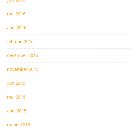
mei 2016
april 2016
februari 2016
december 2015
november 2015
juni 2015
mei 2015
april 2015
maart 2015