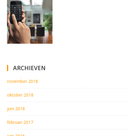
ARCHIEVEN
november 2018
oktober 2018
juni 2018
februari 2017
juni 2016