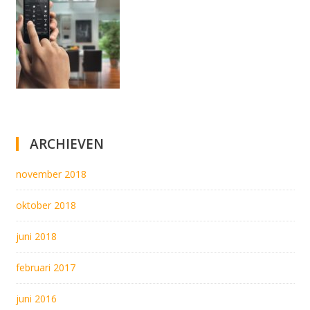
ARCHIEVEN
november 2018
oktober 2018
juni 2018
februari 2017
juni 2016