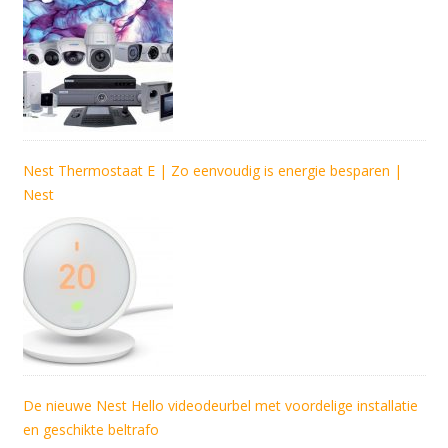
Nest Thermostaat E | Zo eenvoudig is energie besparen |
Nest
De nieuwe Nest Hello videodeurbel met voordelige installatie
en geschikte beltrafo