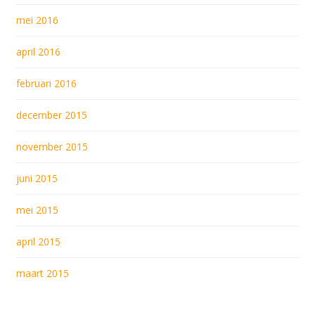
mei 2016
april 2016
februari 2016
december 2015
november 2015
juni 2015
mei 2015
april 2015
maart 2015