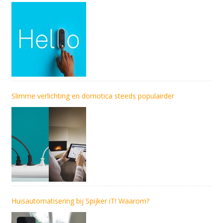
Slimme verlichting en domotica steeds populairder
Huisautomatisering bij Spijker iT! Waarom?