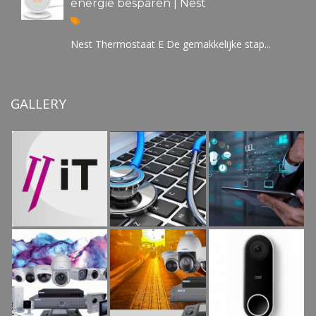
energie besparen | Nest
Nest Thermostaat E De gemakkelijke stap...
GALLERY