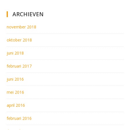
ARCHIEVEN
november 2018
oktober 2018
juni 2018
februari 2017
juni 2016
mei 2016
april 2016
februari 2016