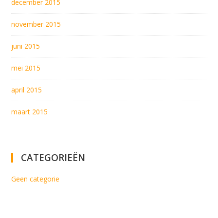
december 2015
november 2015
juni 2015
mei 2015
april 2015
maart 2015
CATEGORIEËN
Geen categorie