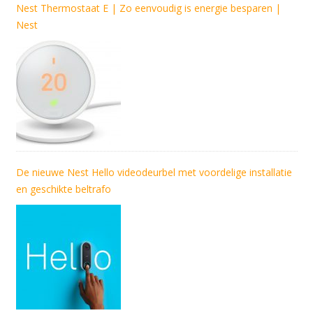
Nest Thermostaat E | Zo eenvoudig is energie besparen |
Nest
De nieuwe Nest Hello videodeurbel met voordelige installatie
en geschikte beltrafo