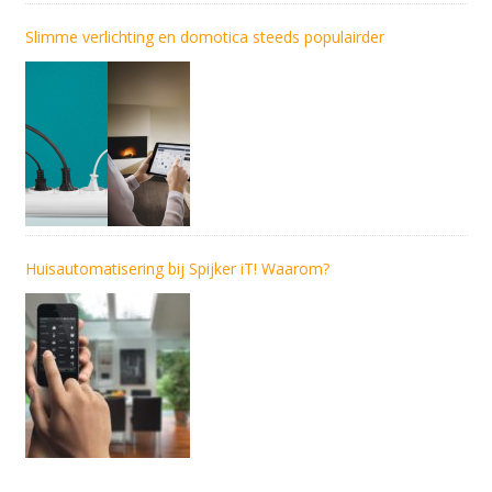
Slimme verlichting en domotica steeds populairder
Huisautomatisering bij Spijker iT! Waarom?