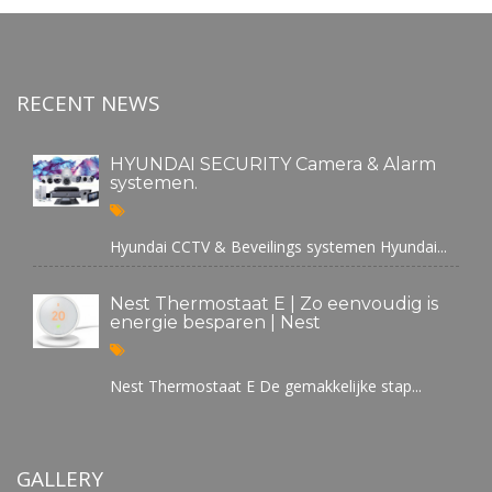
RECENT NEWS
HYUNDAI SECURITY Camera & Alarm
systemen.
Hyundai CCTV & Beveilings systemen Hyundai...
Nest Thermostaat E | Zo eenvoudig is
energie besparen | Nest
Nest Thermostaat E De gemakkelijke stap...
GALLERY