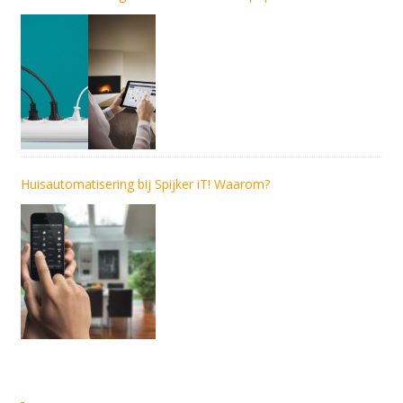
Huisautomatisering bij Spijker iT! Waarom?