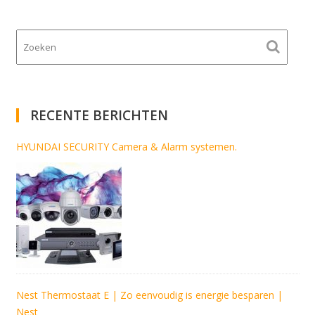
RECENTE BERICHTEN
HYUNDAI SECURITY Camera & Alarm systemen.
Nest Thermostaat E | Zo eenvoudig is energie besparen |
Nest