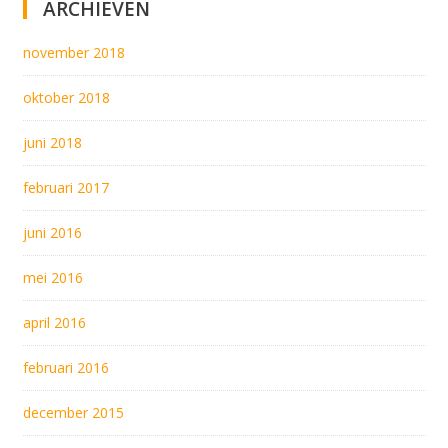
ARCHIEVEN
november 2018
oktober 2018
juni 2018
februari 2017
juni 2016
mei 2016
april 2016
februari 2016
december 2015