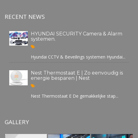
RECENT NEWS
HYUNDAI SECURITY Camera & Alarm
systemen.
Hyundai CCTV & Beveilings systemen Hyundai...
Nest Thermostaat E | Zo eenvoudig is
energie besparen | Nest
Nest Thermostaat E De gemakkelijke stap...
GALLERY