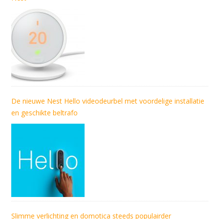
De nieuwe Nest Hello videodeurbel met voordelige installatie
en geschikte beltrafo
Slimme verlichting en domotica steeds populairder