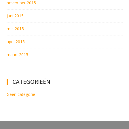
november 2015
juni 2015
mei 2015
april 2015
maart 2015
CATEGORIEËN
Geen categorie