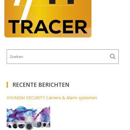
RECENTE BERICHTEN
HYUNDAI SECURITY Camera & Alarm systemen.