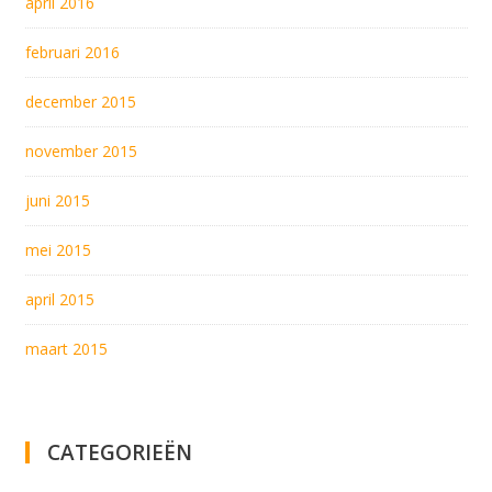
april 2016
februari 2016
december 2015
november 2015
juni 2015
mei 2015
april 2015
maart 2015
CATEGORIEËN