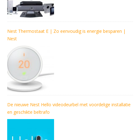
Nest Thermostaat E | Zo eenvoudig is energie besparen |
Nest
De nieuwe Nest Hello videodeurbel met voordelige installatie
en geschikte beltrafo