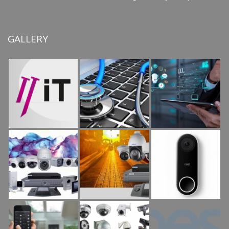
GALLERY