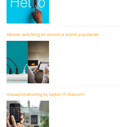
Slimme verlichting en domotica steeds populairder
Huisautomatisering bij Spijker iT! Waarom?