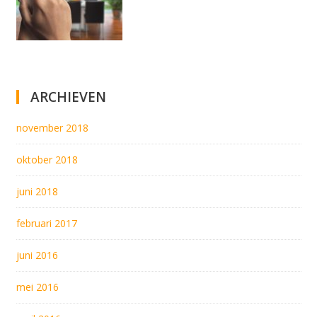
ARCHIEVEN
november 2018
oktober 2018
juni 2018
februari 2017
juni 2016
mei 2016