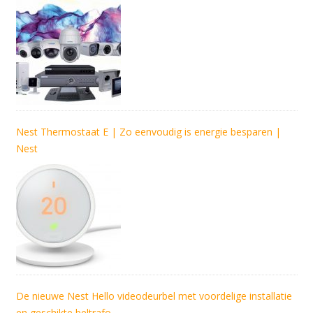
Nest Thermostaat E | Zo eenvoudig is energie besparen |
Nest
De nieuwe Nest Hello videodeurbel met voordelige installatie
en geschikte beltrafo