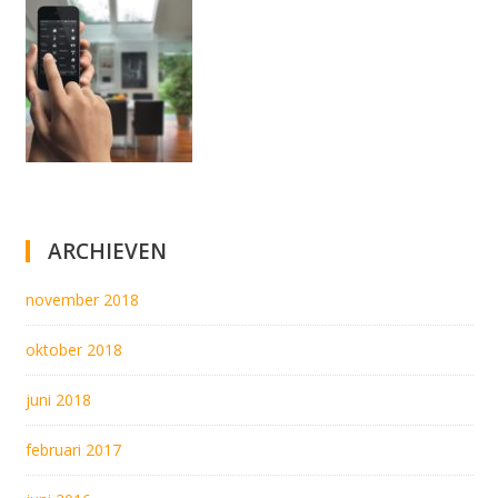
ARCHIEVEN
november 2018
oktober 2018
juni 2018
februari 2017