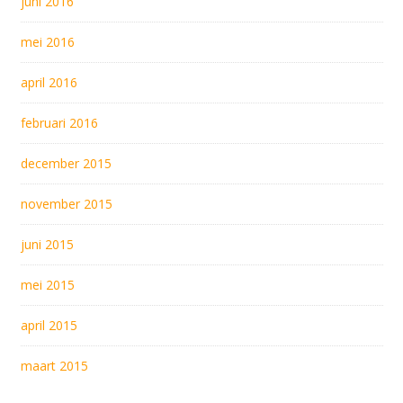
juni 2016
mei 2016
april 2016
februari 2016
december 2015
november 2015
juni 2015
mei 2015
april 2015
maart 2015