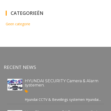
CATEGORIEËN
Geen categorie
RECENT NEWS
HYUNDAI SECURITY Camera & Alarm
systemen.
Hyundai CCTV & Beveilings systemen Hyundai...