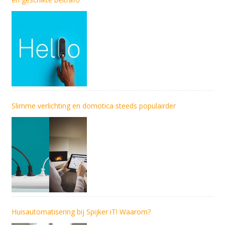
Slimme verlichting en domotica steeds populairder
Huisautomatisering bij Spijker iT! Waarom?