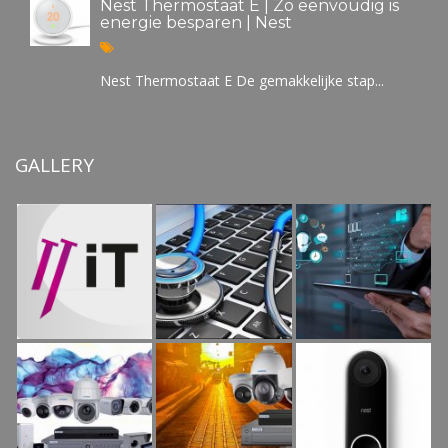
Nest Thermostaat E | Zo eenvoudig is
energie besparen | Nest
Nest Thermostaat E De gemakkelijke stap...
GALLERY