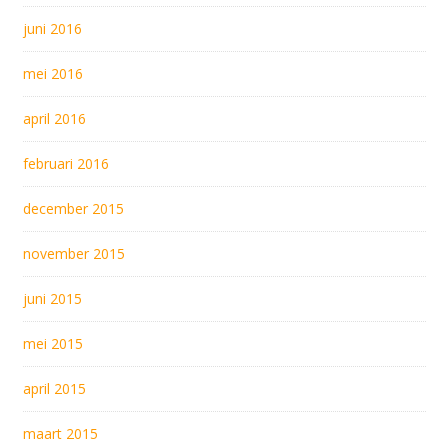
juni 2016
mei 2016
april 2016
februari 2016
december 2015
november 2015
juni 2015
mei 2015
april 2015
maart 2015