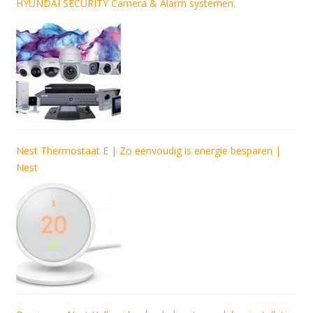
HYUNDAI SECURITY Camera & Alarm systemen.
Nest Thermostaat E | Zo eenvoudig is energie besparen |
Nest