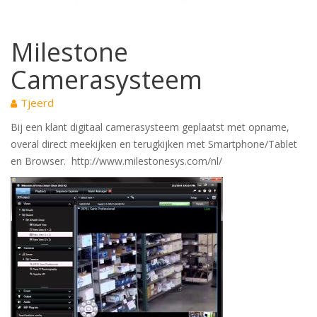
Milestone
Camerasysteem
Tjeerd
Bij een klant digitaal camerasysteem geplaatst met opname,
overal direct meekijken en terugkijken met Smartphone/Tablet
en Browser. http://www.milestonesys.com/nl/