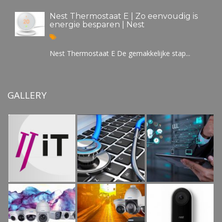
Nest Thermostaat E | Zo eenvoudig is
energie besparen | Nest
Nest Thermostaat E De gemakkelijke stap...
GALLERY