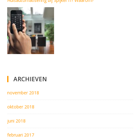
Huisautomatisering bij Spijker iT! Waarom?
ARCHIEVEN
november 2018
oktober 2018
juni 2018
februari 2017