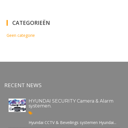
CATEGORIEËN
Geen categorie
RECENT NEWS
HYUNDAI SECURITY Camera & Alarm
systemen.
Hyundai CCTV & Beveilings systemen Hyundai...