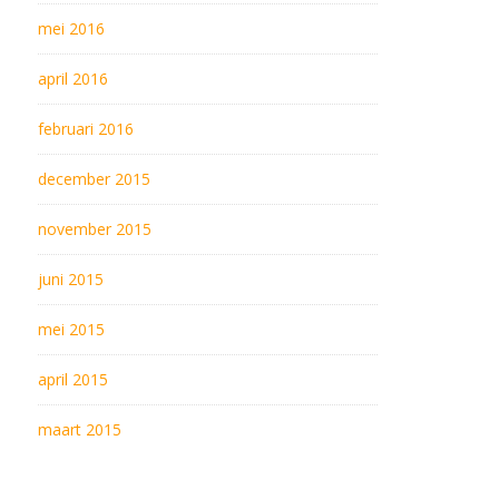
mei 2016
april 2016
februari 2016
december 2015
november 2015
juni 2015
mei 2015
april 2015
maart 2015