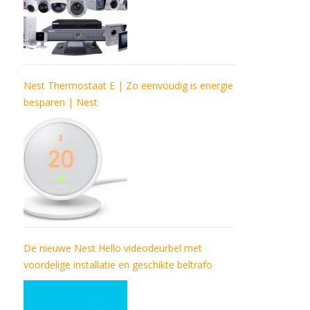
Nest Thermostaat E | Zo eenvoudig is energie
besparen | Nest
De nieuwe Nest Hello videodeurbel met
voordelige installatie en geschikte beltrafo