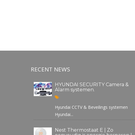
RECENT NEWS
HYUNDAI SECURITY Camera &
Alarm systemen.
Hyundai CCTV & Beveilings systemen
Hyundai...
Nest Thermostaat E | Zo