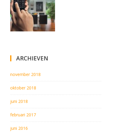
ARCHIEVEN
november 2018
oktober 2018
juni 2018
februari 2017
juni 2016