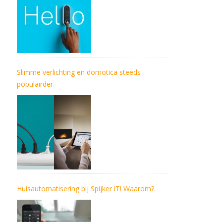
Slimme verlichting en domotica steeds
populairder
Huisautomatisering bij Spijker iT! Waarom?