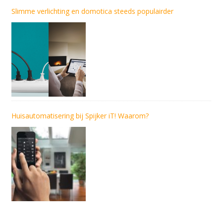
Slimme verlichting en domotica steeds populairder
Huisautomatisering bij Spijker iT! Waarom?