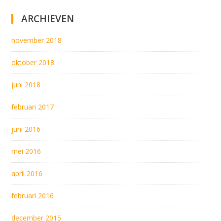
ARCHIEVEN
november 2018
oktober 2018
juni 2018
februari 2017
juni 2016
mei 2016
april 2016
februari 2016
december 2015