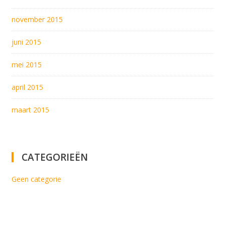
november 2015
juni 2015
mei 2015
april 2015
maart 2015
CATEGORIEËN
Geen categorie