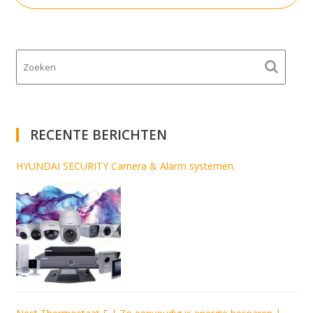
RECENTE BERICHTEN
HYUNDAI SECURITY Camera & Alarm systemen.