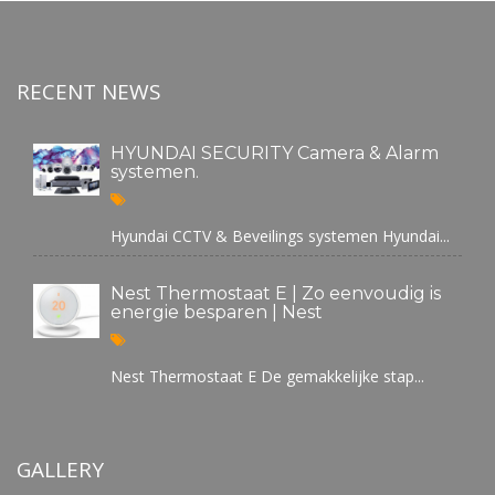
RECENT NEWS
HYUNDAI SECURITY Camera & Alarm
systemen.
Hyundai CCTV & Beveilings systemen Hyundai...
Nest Thermostaat E | Zo eenvoudig is
energie besparen | Nest
Nest Thermostaat E De gemakkelijke stap...
GALLERY